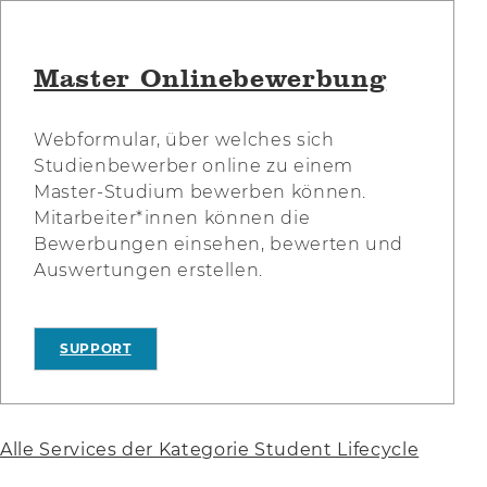
Master Onlinebewerbung
Webformular, über welches sich
Studienbewerber online zu einem
Master-Studium bewerben können.
Mitarbeiter*innen können die
Bewerbungen einsehen, bewerten und
Auswertungen erstellen.
SUPPORT
Alle Services der Kategorie Student Lifecycle