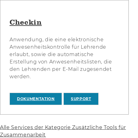
Checkin
Anwendung, die eine elektronische
Anwesenheitskontrolle für Lehrende
erlaubt, sowie die automatische
Erstellung von Anwesenheitslisten, die
den Lehrenden per E-Mail zugesendet
werden.
DOKUMENTATION
SUPPORT
Alle Services der Kategorie Zusätzliche Tools für
Zusammenarbeit