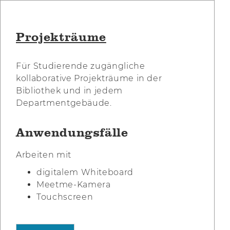
Projekträume
Für Studierende zugängliche
kollaborative Projekträume in der
Bibliothek und in jedem
Departmentgebäude.
Anwendungsfälle
Arbeiten mit
digitalem Whiteboard
Meetme-Kamera
Touchscreen