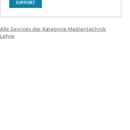
SUPPORT
Alle Services der Kategorie Medientechnik
Lehre